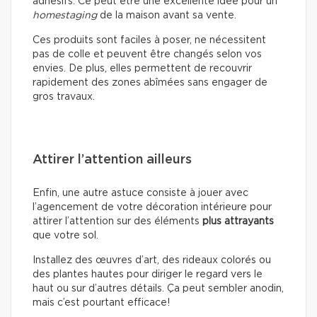
adhésifs. Ce peut être une excellente idée pour un
homestaging
de la maison avant sa vente.
Ces produits sont faciles à poser, ne nécessitent
pas de colle et peuvent être changés selon vos
envies. De plus, elles permettent de recouvrir
rapidement des zones abîmées sans engager de
gros travaux.
Attirer l’attention ailleurs
Enfin, une autre astuce consiste à jouer avec
l’agencement de votre décoration intérieure pour
attirer l’attention sur des éléments
plus attrayants
que votre sol.
Installez des œuvres d’art, des rideaux colorés ou
des plantes hautes pour diriger le regard vers le
haut ou sur d’autres détails. Ça peut sembler anodin,
mais c’est pourtant efficace!