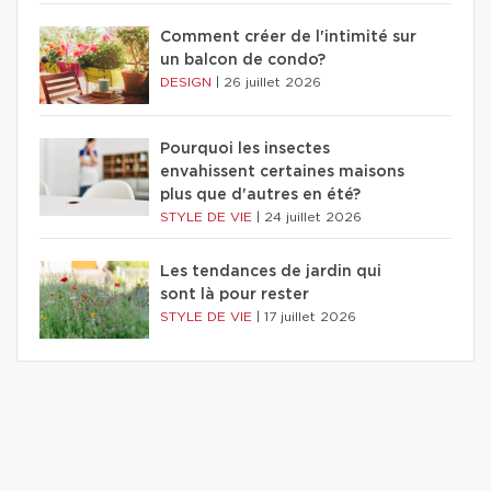
Comment créer de l'intimité sur
un balcon de condo?
DESIGN
|
26 juillet 2026
Pourquoi les insectes
envahissent certaines maisons
plus que d'autres en été?
STYLE DE VIE
|
24 juillet 2026
Les tendances de jardin qui
sont là pour rester
STYLE DE VIE
|
17 juillet 2026