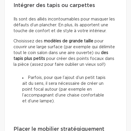
Intégrer des tapis ou carpettes
Ils sont des alliés incontournables pour masquer les
défauts d’un plancher. En plus, ils apportent une
touche de confort et de style à votre intérieur.
Choisissez des
modèles de grande taille
pour
couvrir une large surface (par exemple qui délimite
tout le coin salon dans une aire ouverte) ou
des
tapis plus petits
pour créer des points focaux dans
la pièce (assez pour faire oublier un vieux sol!)
Parfois, pour que l’ajout d’un petit tapis
ait du sens, il sera nécessaire de créer un
point focal autour (par exemple en
l’accompagnant d’une chaise confortable
et d’une lampe).
Placer le mobilier stratégiquement