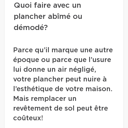
Quoi faire avec un
plancher abîmé ou
démodé?
Parce qu’il marque une autre
époque ou parce que l’usure
lui donne un air négligé,
votre plancher peut nuire à
l’esthétique de votre maison.
Mais remplacer un
revêtement de sol peut être
coûteux!