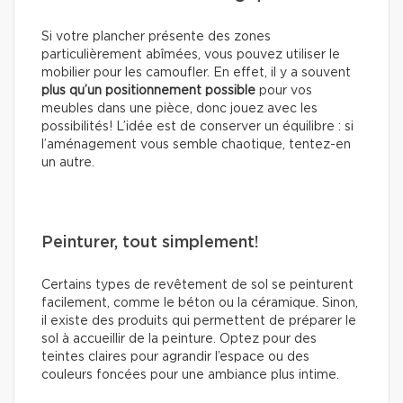
Si votre plancher présente des zones
particulièrement abîmées, vous pouvez utiliser le
mobilier pour les camoufler. En effet, il y a souvent
plus qu’un positionnement possible
pour vos
meubles dans une pièce, donc jouez avec les
possibilités! L’idée est de conserver un équilibre : si
l’aménagement vous semble chaotique, tentez-en
un autre.
Peinturer, tout simplement!
Certains types de revêtement de sol se peinturent
facilement, comme le béton ou la céramique. Sinon,
il existe des produits qui permettent de préparer le
sol à accueillir de la peinture. Optez pour des
teintes claires pour agrandir l’espace ou des
couleurs foncées pour une ambiance plus intime.