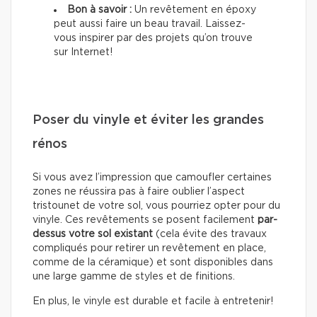
Bon à savoir :
Un revêtement en époxy
peut aussi faire un beau travail. Laissez-
vous inspirer par des projets qu’on trouve
sur Internet!
Poser du vinyle et éviter les grandes
rénos
Si vous avez l’impression que camoufler certaines
zones ne réussira pas à faire oublier l’aspect
tristounet de votre sol, vous pourriez opter pour du
vinyle. Ces revêtements se posent facilement
par-
dessus votre sol existant
(cela évite des travaux
compliqués pour retirer un revêtement en place,
comme de la céramique) et sont disponibles dans
une large gamme de styles et de finitions.
En plus, le vinyle est durable et facile à entretenir!