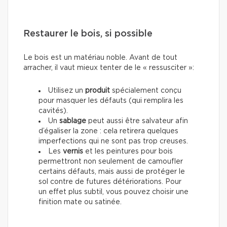
Restaurer le bois, si possible
Le bois est un matériau noble. Avant de tout
arracher, il vaut mieux tenter de le « ressusciter »:
Utilisez un
produit
spécialement conçu
pour masquer les défauts (qui remplira les
cavités).
Un
sablage
peut aussi être salvateur afin
d’égaliser la zone : cela retirera quelques
imperfections qui ne sont pas trop creuses.
Les
vernis
et les peintures pour bois
permettront non seulement de camoufler
certains défauts, mais aussi de protéger le
sol contre de futures détériorations. Pour
un effet plus subtil, vous pouvez choisir une
finition mate ou satinée.