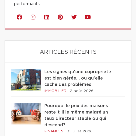
performants.
ARTICLES RÉCENTS
Les signes qu'une copropriété
est bien gérée… ou qu'elle
cache des problèmes
IMMOBILIER
|
2 août 2026
Pourquoi le prix des maisons
reste-t-il le même malgré un
taux directeur stable ou qui
descend?
FINANCES
|
31 juillet 2026