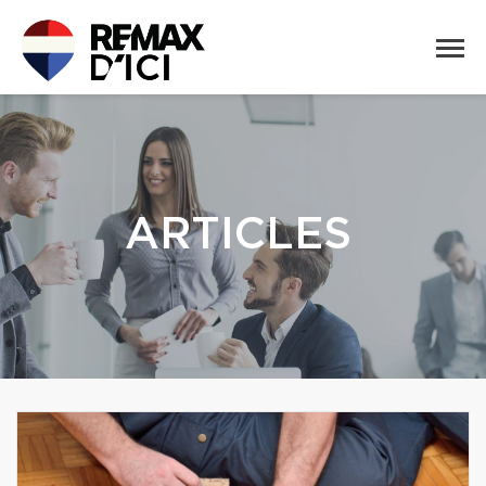
ARTICLES