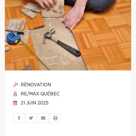
RÉNOVATION
RE/MAX QUÉBEC
21 JUIN 2025