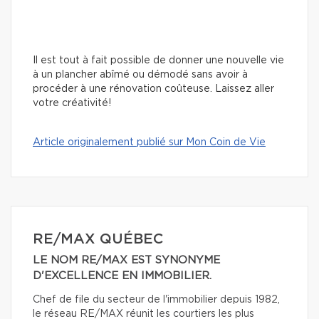
Il est tout à fait possible de donner une nouvelle vie
à un plancher abîmé ou démodé sans avoir à
procéder à une rénovation coûteuse. Laissez aller
votre créativité!
Article originalement publié sur Mon Coin de Vie
RE/MAX QUÉBEC
LE NOM RE/MAX EST SYNONYME
D'EXCELLENCE EN IMMOBILIER.
Chef de file du secteur de l'immobilier depuis 1982,
le réseau RE/MAX réunit les courtiers les plus