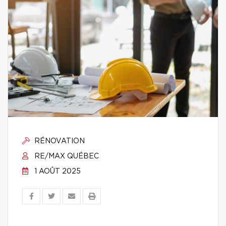
RÉNOVATION
RE/MAX QUÉBEC
1 AOÛT 2025