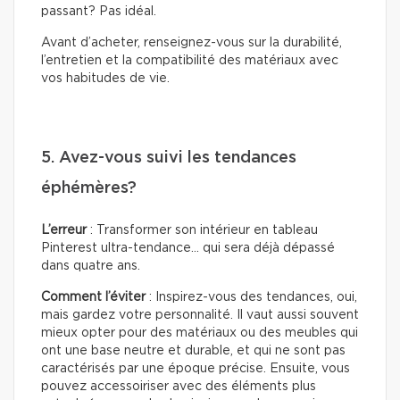
passant? Pas idéal.
Avant d’acheter, renseignez-vous sur la durabilité,
l’entretien et la compatibilité des matériaux avec
vos habitudes de vie.
5. Avez-vous suivi les tendances
éphémères?
L’erreur
: Transformer son intérieur en tableau
Pinterest ultra-tendance… qui sera déjà dépassé
dans quatre ans.
Comment l’éviter
: Inspirez-vous des tendances, oui,
mais gardez votre personnalité. Il vaut aussi souvent
mieux opter pour des matériaux ou des meubles qui
ont une base neutre et durable, et qui ne sont pas
caractérisés par une époque précise. Ensuite, vous
pouvez accessoiriser avec des éléments plus