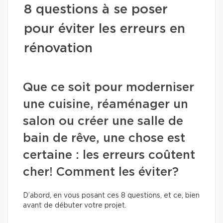
8 questions à se poser
pour éviter les erreurs en
rénovation
Que ce soit pour moderniser
une cuisine, réaménager un
salon ou créer une salle de
bain de rêve, une chose est
certaine : les erreurs coûtent
cher! Comment les éviter?
D’abord, en vous posant ces 8 questions, et ce, bien
avant de débuter votre projet.