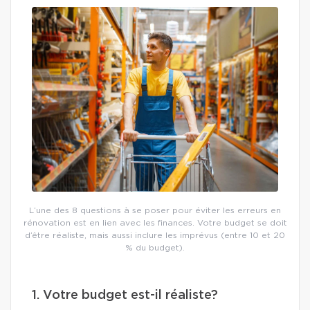
L’une des 8 questions à se poser pour éviter les erreurs en
rénovation est en lien avec les finances. Votre budget se doit
d’être réaliste, mais aussi inclure les imprévus (entre 10 et 20
% du budget).
1. Votre budget est-il réaliste?