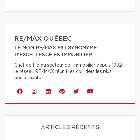
RE/MAX QUÉBEC
LE NOM RE/MAX EST SYNONYME
D'EXCELLENCE EN IMMOBILIER.
Chef de file du secteur de l'immobilier depuis 1982,
le réseau RE/MAX réunit les courtiers les plus
performants.
ARTICLES RÉCENTS