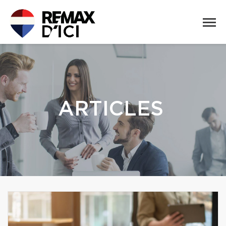
ARTICLES