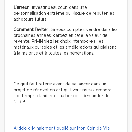
L’erreur
: Investir beaucoup dans une
personnalisation extrême qui risque de rebuter les
acheteurs futurs.
Comment l’éviter
: Si vous comptez vendre dans les
prochaines années, gardez en tête la valeur de
revente. Privilégiez les choix intemporels, les
matériaux durables et les améliorations qui plaisent
à la majorité et à toutes les générations.
Ce qu’il faut retenir avant de se lancer dans un
projet de rénovation est qu’il vaut mieux prendre
son temps, planifier et au besoin… demander de
l’aide!
Article originalement publié sur Mon Coin de Vie