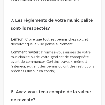
7. Les règlements de votre municipalité
sont-ils respectés?
L’erreur
: Croire que tout est permis chez soi… et
découvrir que la Ville pense autrement!
Comment l’éviter
: Informez-vous auprès de votre
municipalité ou de votre syndicat de copropriété
avant de commencer. Certains travaux, même à
l’intérieur, exigent des permis ou ont des restrictions
précises (surtout en condo).
8. Avez-vous tenu compte de la valeur
de revente?