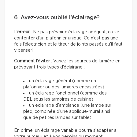
6. Avez-vous oublié l’éclairage?
L’erreur
: Ne pas prévoir d’éclairage adéquat, ou se
contenter d’un plafonnier unique. Ce n’est pas une
fois l’électricien et le tireur de joints passés qu’il faut
y penser!
Comment l’éviter
: Variez les sources de lumière en
prévoyant trois types d’éclairage :
un éclairage général (comme un
plafonnier ou des lumières encastrées)
un éclairage fonctionnel (comme des
DEL sous les armoires de cuisine)
un éclairage d’ambiance (une lampe sur
pied, combinée d’une applique-mural ainsi
que de petites lampes sur table).
En prime, un éclairage variable pourra s’adapter à
votre humeur et à vos besoins du moment.