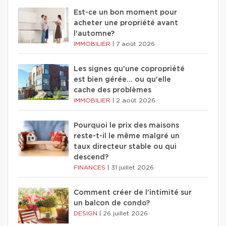
Est-ce un bon moment pour
acheter une propriété avant
l'automne?
IMMOBILIER
|
7 août 2026
Les signes qu'une copropriété
est bien gérée… ou qu'elle
cache des problèmes
IMMOBILIER
|
2 août 2026
Pourquoi le prix des maisons
reste-t-il le même malgré un
taux directeur stable ou qui
descend?
FINANCES
|
31 juillet 2026
Comment créer de l'intimité sur
un balcon de condo?
DESIGN
|
26 juillet 2026