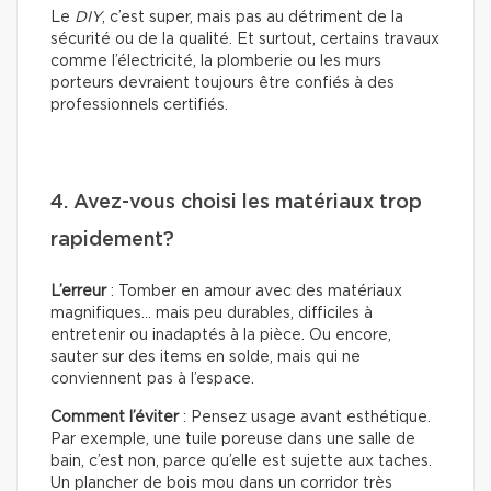
Le
DIY
, c’est super, mais pas au détriment de la
sécurité ou de la qualité. Et surtout, certains travaux
comme l’électricité, la plomberie ou les murs
porteurs devraient toujours être confiés à des
professionnels certifiés.
4. Avez-vous choisi les matériaux trop
rapidement?
L’erreur
: Tomber en amour avec des matériaux
magnifiques… mais peu durables, difficiles à
entretenir ou inadaptés à la pièce. Ou encore,
sauter sur des items en solde, mais qui ne
conviennent pas à l’espace.
Comment l’éviter
: Pensez usage avant esthétique.
Par exemple, une tuile poreuse dans une salle de
bain, c’est non, parce qu’elle est sujette aux taches.
Un plancher de bois mou dans un corridor très