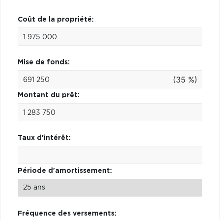
Coût de la propriété:
Mise de fonds:
(35 %)
Montant du prêt:
Taux d'intérêt:
Période d'amortissement:
Fréquence des versements: