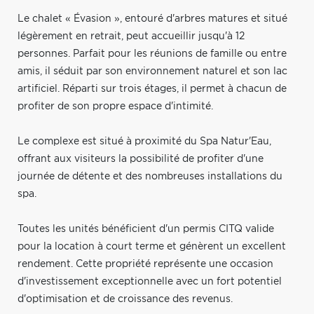
Le chalet « Évasion », entouré d'arbres matures et situé
légèrement en retrait, peut accueillir jusqu'à 12
personnes. Parfait pour les réunions de famille ou entre
amis, il séduit par son environnement naturel et son lac
artificiel. Réparti sur trois étages, il permet à chacun de
profiter de son propre espace d'intimité.
Le complexe est situé à proximité du Spa Natur'Eau,
offrant aux visiteurs la possibilité de profiter d'une
journée de détente et des nombreuses installations du
spa.
Toutes les unités bénéficient d'un permis CITQ valide
pour la location à court terme et génèrent un excellent
rendement. Cette propriété représente une occasion
d'investissement exceptionnelle avec un fort potentiel
d'optimisation et de croissance des revenus.