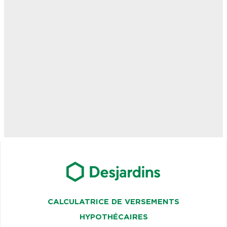
CALCULATRICE DE VERSEMENTS
HYPOTHÉCAIRES