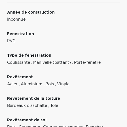
Année de construction
Inconnue
Fenestration
PVC
Type de fenestration
Coulissante
,
Manivelle (battant)
,
Porte-fenêtre
Revêtement
Acier
,
Aluminium
,
Bois
,
Vinyle
Revêtement de la toiture
Bardeaux d'asphalte
,
Tôle
Revêtement de sol