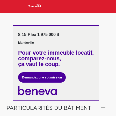
8-15-Plex 1 975 000 $
Mandeville
Pour votre
immeuble locatif,
comparez-nous,
ça vaut le coup.
Demandez une soumission
PARTICULARITÉS DU BÂTIMENT