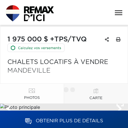
1 975 000 $ +TPS/TVQ
CHALETS LOCATIFS À VENDRE
MANDEVILLE
PHOTOS
CARTE
OBTENIR PLUS DE DÉTAILS