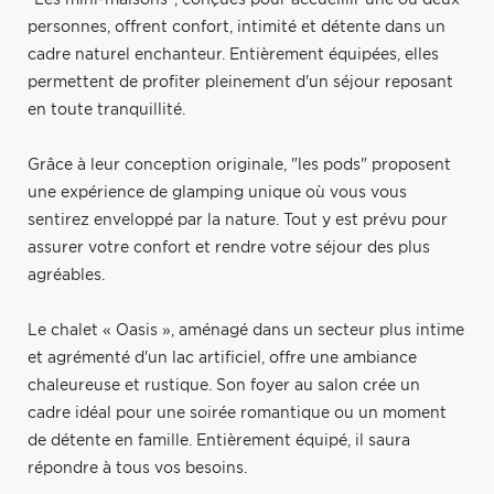
personnes, offrent confort, intimité et détente dans un
cadre naturel enchanteur. Entièrement équipées, elles
permettent de profiter pleinement d'un séjour reposant
en toute tranquillité.
Grâce à leur conception originale, "les pods" proposent
une expérience de glamping unique où vous vous
sentirez enveloppé par la nature. Tout y est prévu pour
assurer votre confort et rendre votre séjour des plus
agréables.
Le chalet « Oasis », aménagé dans un secteur plus intime
et agrémenté d'un lac artificiel, offre une ambiance
chaleureuse et rustique. Son foyer au salon crée un
cadre idéal pour une soirée romantique ou un moment
de détente en famille. Entièrement équipé, il saura
répondre à tous vos besoins.