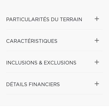
PARTICULARITÉS DU TERRAIN
CARACTÉRISTIQUES
INCLUSIONS & EXCLUSIONS
DÉTAILS FINANCIERS