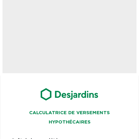
CALCULATRICE DE VERSEMENTS
HYPOTHÉCAIRES