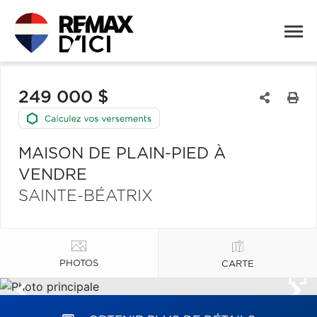
249 000 $
MAISON DE PLAIN-PIED À
VENDRE
SAINTE-BÉATRIX
PHOTOS
CARTE