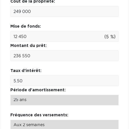
Coût de la propriété:
Mise de fonds:
(5 %)
Montant du prêt:
Taux d'intérêt:
Période d'amortissement:
Fréquence des versements: