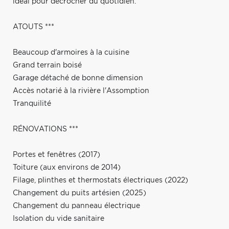
idéal pour décrocher du quotidien.
ATOUTS ***
Beaucoup d'armoires à la cuisine
Grand terrain boisé
Garage détaché de bonne dimension
Accès notarié à la rivière l'Assomption
Tranquilité
RÉNOVATIONS ***
Portes et fenêtres (2017)
Toiture (aux environs de 2014)
Filage, plinthes et thermostats électriques (2022)
Changement du puits artésien (2025)
Changement du panneau électrique
Isolation du vide sanitaire