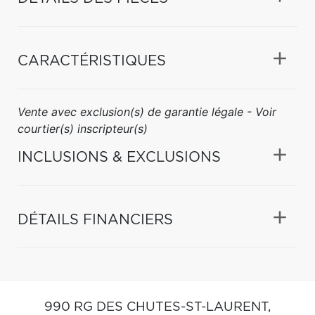
CARACTÉRISTIQUES
Vente avec exclusion(s) de garantie légale - Voir
courtier(s) inscripteur(s)
INCLUSIONS & EXCLUSIONS
DÉTAILS FINANCIERS
990 RG DES CHUTES-ST-LAURENT,