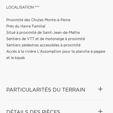
LOCALISATION ***
Proximité des Chutes Monte-à-Peine
Près du Havre Familial
Situé à proximité de Saint-Jean-de-Matha
Sentiers de VTT et de motoneige à proximité
Sentiers pédestres accessibles à proximité
Accès à la rivière L'Assomption pour la planche à pagaie
et le kayak
PARTICULARITÉS DU TERRAIN
DÉTAILS DES PIÈCES