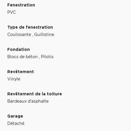
Fenestration
PVC
Type de fenestration
Coulissante
,
Guillotine
Fondation
Blocs de béton
,
Pilotis
Revêtement
Vinyle
Revêtement de la toiture
Bardeaux d'asphalte
Garage
Détaché