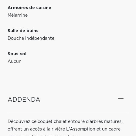
Armoires de cuisine
Mélamine
Salle de bains
Douche indépendante
Sous-sol
Aucun
ADDENDA
Découvrez ce coquet chalet entouré d'arbres matures,
offrant un accès à la rivière L'Assomption et un cadre