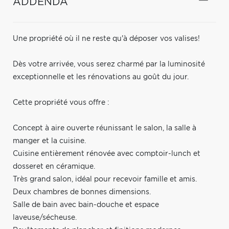
ADDENDA
Une propriété où il ne reste qu'à déposer vos valises!
Dès votre arrivée, vous serez charmé par la luminosité
exceptionnelle et les rénovations au goût du jour.
Cette propriété vous offre :
Concept à aire ouverte réunissant le salon, la salle à
manger et la cuisine.
Cuisine entièrement rénovée avec comptoir-lunch et
dosseret en céramique.
Très grand salon, idéal pour recevoir famille et amis.
Deux chambres de bonnes dimensions.
Salle de bain avec bain-douche et espace
laveuse/sécheuse.