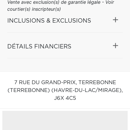
Vente avec exclusion(s) de garantie légale - Voir
courtier(s) inscripteur(s)
INCLUSIONS & EXCLUSIONS
DÉTAILS FINANCIERS
7 RUE DU GRAND-PRIX,
TERREBONNE
(TERREBONNE) (HAVRE-DU-LAC/MIRAGE),
J6X 4C5