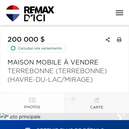
200 000 $
MAISON MOBILE À VENDRE
TERREBONNE (TERREBONNE)
(HAVRE-DU-LAC/MIRAGE)
PHOTOS
CARTE