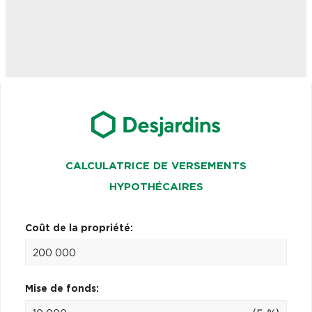
CALCULATRICE DE VERSEMENTS
HYPOTHÉCAIRES
Coût de la propriété:
Mise de fonds: