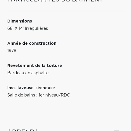
Dimensions
68' X 14' Irrégulières
Année de construction
1978
Revêtement de la toiture
Bardeaux d'asphalte
Inst. laveuse-sécheuse
Salle de bains : 1er niveau/RDC