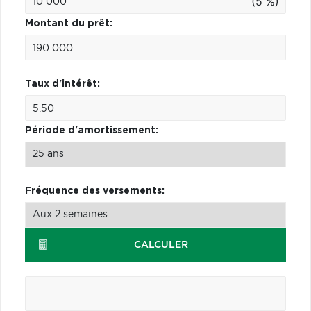
(5 %)
Montant du prêt:
Taux d'intérêt:
Période d'amortissement:
Fréquence des versements:
CALCULER