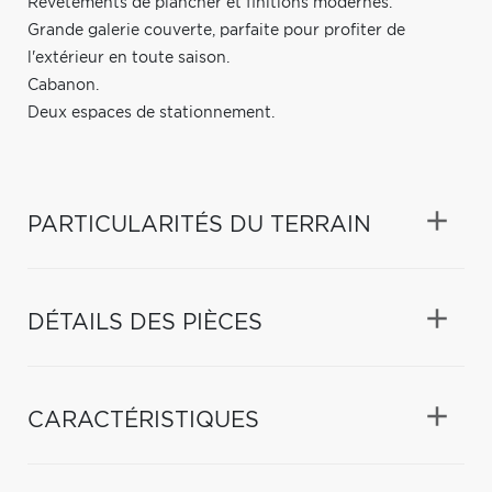
Revêtements de plancher et finitions modernes.
Grande galerie couverte, parfaite pour profiter de
l'extérieur en toute saison.
Cabanon.
Deux espaces de stationnement.
PARTICULARITÉS DU TERRAIN
DÉTAILS DES PIÈCES
CARACTÉRISTIQUES